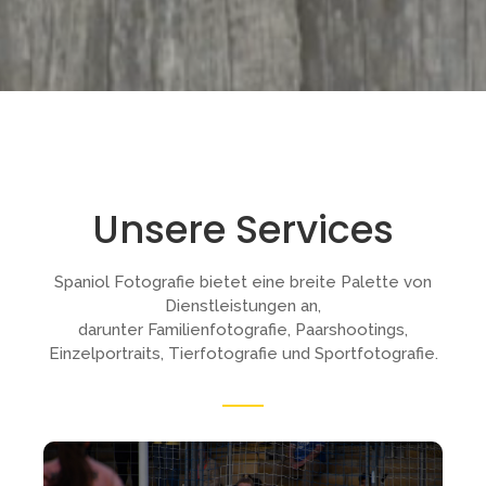
Unsere Services
Spaniol Fotografie bietet eine breite Palette von
Dienstleistungen an,
darunter Familienfotografie, Paarshootings,
Einzelportraits, Tierfotografie und Sportfotografie.